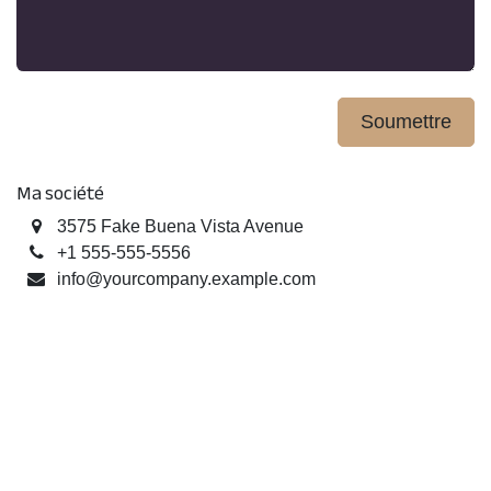
Soumettre
Ma société
3575 Fake Buena Vista Avenue
+1 555-555-5556
info@yourcompany.example.com